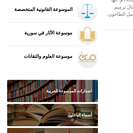
مال ترميم
الموسوعة القانونية المتخصصة
عمل الطاحون.
موسوعة الآثار في سورية
موسوعة العلوم والتقانات
اصدارات الموسوعة العربية
أسماء الباحثين