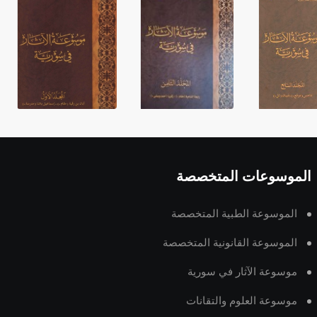
الموسوعات المتخصصة
الموسوعة الطبية المتخصصة
الموسوعة القانونية المتخصصة
موسوعة الآثار في سورية
موسوعة العلوم والتقانات