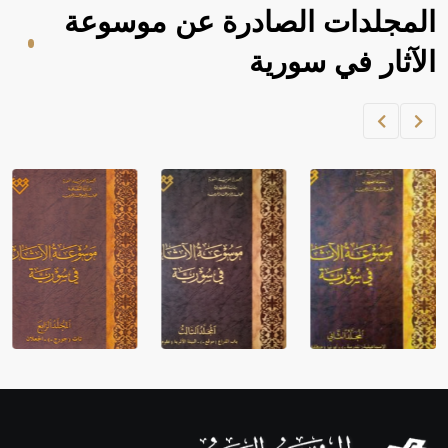
المجلدات الصادرة عن موسوعة
الآثار في سورية