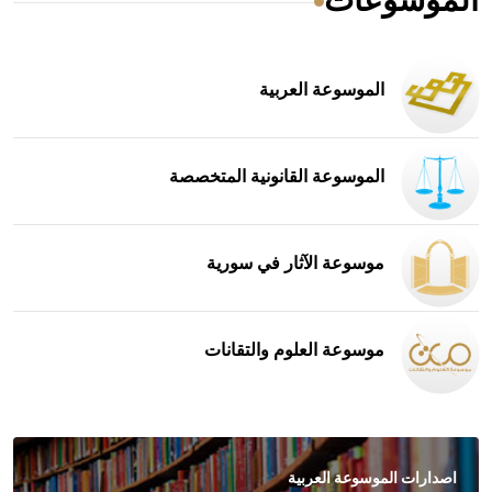
الموسوعات
الموسوعة العربية
الموسوعة القانونية المتخصصة
موسوعة الآثار في سورية
موسوعة العلوم والتقانات
اصدارات الموسوعة العربية