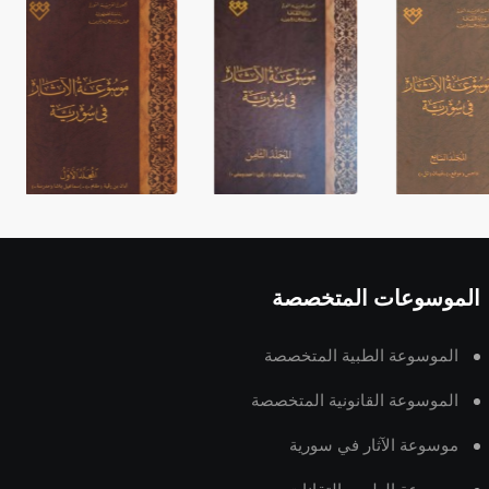
الموسوعات المتخصصة
الموسوعة الطبية المتخصصة
الموسوعة القانونية المتخصصة
موسوعة الآثار في سورية