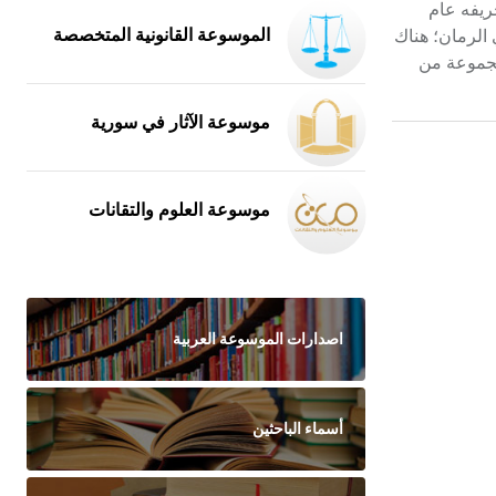
 تجريفه عام
ى وادي الرمان؛ هناك
الموسوعة القانونية المتخصصة
مجموعة من
موسوعة الآثار في سورية
موسوعة العلوم والتقانات
اصدارات الموسوعة العربية
أسماء الباحثين