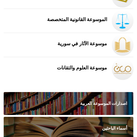
الموسوعة القانونية المتخصصة
موسوعة الآثار في سورية
موسوعة العلوم والتقانات
اصدارات الموسوعة العربية
أسماء الباحثين