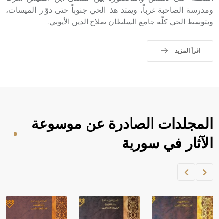
ومدرسة الصاحبة غرباً، ويمتد هذا الحي جنوباً حتى دوّار الميسات،
ويتوسط الحي كلّه جامع السلطان صلاح الدين الأيوبي.
اقرأ المزيد
المجلدات الصادرة عن موسوعة
الآثار في سورية