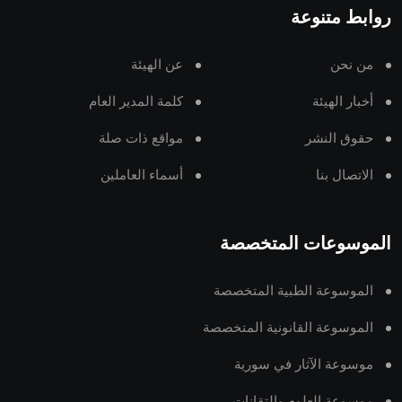
روابط متنوعة
من نحن
عن الهيئة
أخبار الهيئة
كلمة المدير العام
حقوق النشر
مواقع ذات صلة
الاتصال بنا
أسماء العاملين
الموسوعات المتخصصة
الموسوعة الطبية المتخصصة
الموسوعة القانونية المتخصصة
موسوعة الآثار في سورية
موسوعة العلوم والتقانات