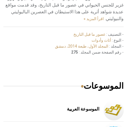
غزير للجنس الحيواني في عصور ما قبل التاريخ، وقد قدمت مواقع
عديدة شواهد أثرية على هذا الاستيطان في العصرين الباليوليتي
والنيوليتي.
اقرأ المزيد »
- التصنيف :
عصور ما قبل التاريخ
- النوع :
أثاث وأدوات
- المجلد :
المجلد الأول، طبعة 2014، دمشق
- رقم الصفحة ضمن المجلد :
275
الموسوعات
الموسوعة العربية