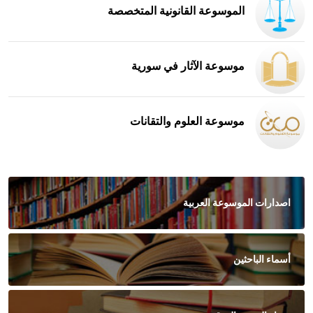
الموسوعة القانونية المتخصصة
موسوعة الآثار في سورية
موسوعة العلوم والتقانات
اصدارات الموسوعة العربية
أسماء الباحثين