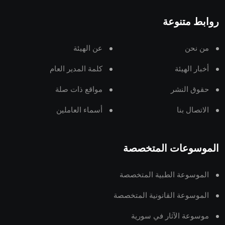
روابط متنوعة
من نحن
عن الهيئة
أخبار الهيئة
كلمة المدير العام
حقوق النشر
مواقع ذات صلة
الاتصال بنا
أسماء العاملين
الموسوعات المتخصصة
الموسوعة الطبية المتخصصة
الموسوعة القانونية المتخصصة
موسوعة الآثار في سورية