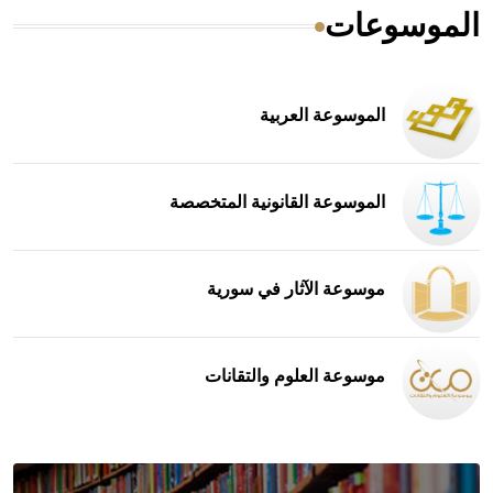
الموسوعات
الموسوعة العربية
الموسوعة القانونية المتخصصة
موسوعة الآثار في سورية
موسوعة العلوم والتقانات