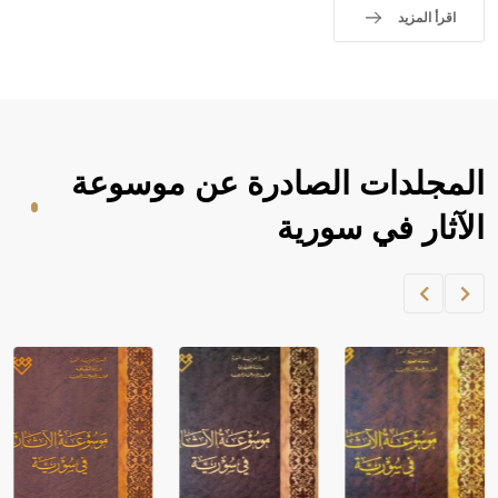
اقرأ المزيد
المجلدات الصادرة عن موسوعة
الآثار في سورية