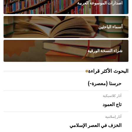
اصدارات الموسوعة العربية
أسماء الباحثين
شراء النسخة الورقية
البحوث الأكثر قراءة
حرستا (معصرة-)
آثار كلاسيكية
تاج العمود
آثار إسلامية
الخزف في العصر الإسلامي