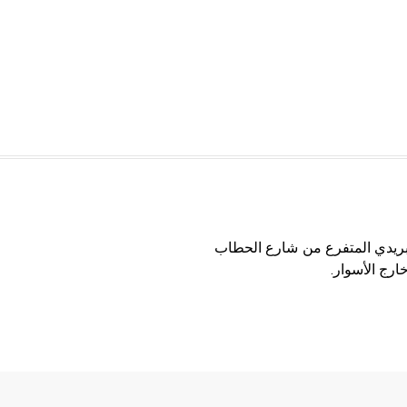
لبريدي المتفرع من شارع الحطاب
رج الأسوار.