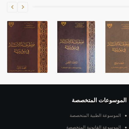
الموسوعات المتخصصة
الموسوعة الطبية المتخصصة
الموسوعة القانونية المتخصصة