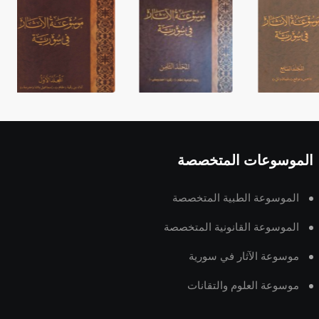
الموسوعات المتخصصة
الموسوعة الطبية المتخصصة
الموسوعة القانونية المتخصصة
موسوعة الآثار في سورية
موسوعة العلوم والتقانات