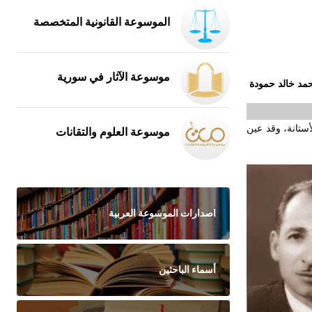
الموسوعة القانونية المتخصصة
موسوعة الآثار في سورية
مد خالد حمودة
ستانة، وقد عين
موسوعة العلوم والتقانات
اصدارات الموسوعة العربية
أسماء الباحثين