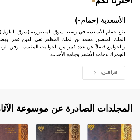
اخترنا لكم
الأسعدية (حمام-)
يقع حمام الأسعدية في وسط سوق المنصورية (سوق الطويل)
الملك المنصور محمد بن الملك المظفر تقي الدين عمر. ويضم
والجوامع فضلاً عن عدد كبير من الحوانيت المقسمة وفق الوظ
الجمرك وجامع الأشقر وجامع الأحدب.
اقرأ المزيد
المجلدات الصادرة عن موسوعة الآثا