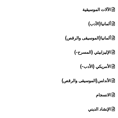
الآلات الموسيقية
ألمانيا(الأدب)
ألمانيا(الموسيقى والرقص)
الإليزابيثي (المسرح-)
الأمريكي (الأدب-)
الأندلس(الموسيقى والرقص)
الانسجام
الإنشاد الديني