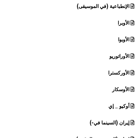
الإنطباعية (في الموسيقى)
الأوبرا
الأوبوا
الأوراتوريو
الأوركسترا
الأوسكار
أوكيو _ إي
إيران (السينما في-)