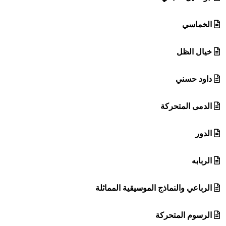
الخماسي
خيال الظل
داود حسني
الدمى المتحركة
الدور
الربابه
الرباعي والنماذج الموسيقية المماثلة
الرسوم المتحركة