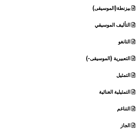
بيزنطة(الموسيقى)
التأليف الموسيقي
التانغو
التعبيرية (الموسيقى-)
التمثيل
التمثيلية الغنائية
التناغم
الجاز