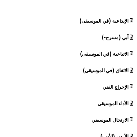
هيئة الموسوعة العربية تطلق موسوعات جديدة في عام 2026
الإبداعية (في الموسيقى)
آبي (مسرح-)
الاتباعية (في الموسيقى)
الاتفاق (في الموسيقى)
الإخراج الفني
الأداء الموسيقى
الارتجال الموسيقي
الأردن (الأدب)