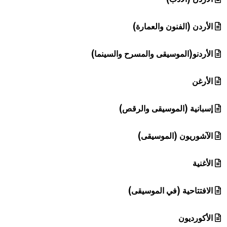
الأردن (الفنون والعمارة)
الأردنو(الموسيقى والمسرح والسينما)
الأرغن
إسبانية (الموسيقى والرقص)
الآشوريون (الموسيقى)
الأغنية
الافتتاحية (في الموسيقى)
الأكورديون