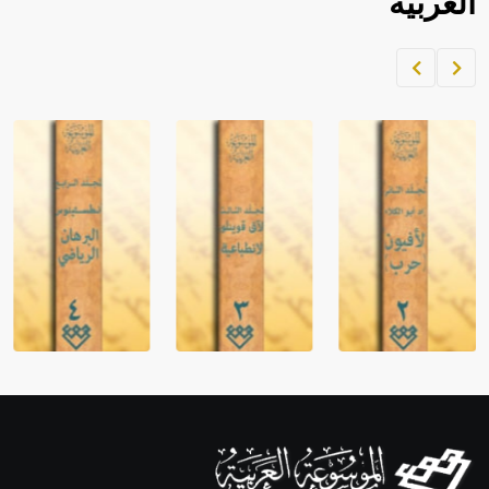
العربية