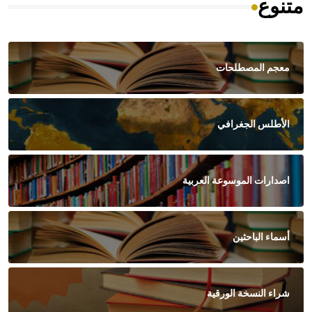
متنوع
معجم المصطلحات
الأطلس الجغرافي
اصدارات الموسوعة العربية
أسماء الباحثين
شراء النسخة الورقية