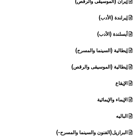
إيران (الموسيقى والرقص)
إيرلندة (الأدب)
أيسلندة (الأدب)
إيطالية (السينما والمسرح)
إيطالية (الموسيقى والرقص)
الإيقاع
الإيماء والإيمائية
الباليه
البرازيل(الفنون والسينما والمسرح-)