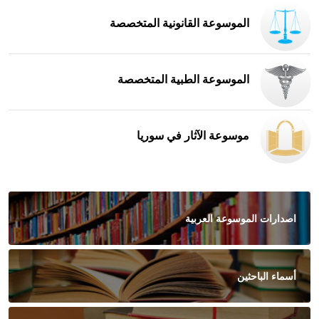
الموسوعة القانونية المتخصصة
الموسوعة الطبية المتخصصة
موسوعة الآثار في سوريا
اصدارات الموسوعة العربية
أسماء الباحثين