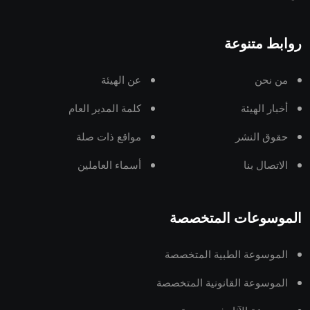
روابط متنوعة
من نحن
عن الهيئة
أخبار الهيئة
كلمة المدير العام
حقوق النشر
مواقع ذات صلة
الاتصال بنا
أسماء العاملين
الموسوعات المتخصصة
الموسوعة الطبية المتخصصة
الموسوعة القانونية المتخصصة