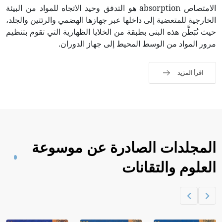
الامتصاص absorption هو التدفق وحيد الاتجاه للمواد من البيئة
الخارجية للمتعضية إلى داخلها عبر جهازها الهضمي والرئتين والجلد،
حيث تُبَطَّن هذه البنى بطبقة من الخلايا الظهارية التي تقوم بتنظيم
مرور المواد من الوسط المحيط إلى جهاز الدوران.
اقرأ المزيد
المجلدات الصادرة عن موسوعة
العلوم والتقانات