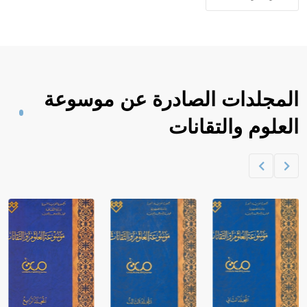
المجلدات الصادرة عن موسوعة
العلوم والتقانات