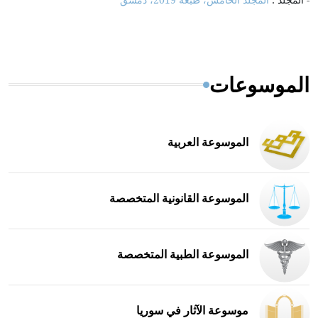
الموسوعات
الموسوعة العربية
الموسوعة القانونية المتخصصة
الموسوعة الطبية المتخصصة
موسوعة الآثار في سوريا