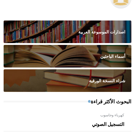
اصدارات الموسوعة العربية
أسماء الباحثين
شراء النسخة الورقية
البحوث الأكثر قراءة
كهرباء وحاسوب
التسجيل الصوتي