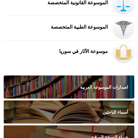
الموسوعة القانونية المتخصصة
الموسوعة الطبية المتخصصة
موسوعة الآثار في سوريا
اصدارات الموسوعة العربية
أسماء الباحثين
شراء النسخة الورقية