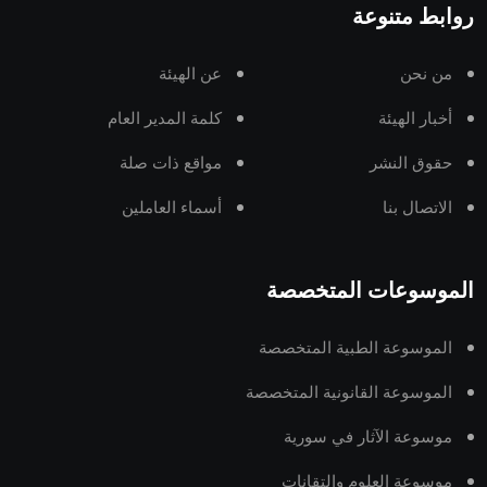
روابط متنوعة
من نحن
عن الهيئة
أخبار الهيئة
كلمة المدير العام
حقوق النشر
مواقع ذات صلة
الاتصال بنا
أسماء العاملين
الموسوعات المتخصصة
الموسوعة الطبية المتخصصة
الموسوعة القانونية المتخصصة
موسوعة الآثار في سورية
موسوعة العلوم والتقانات