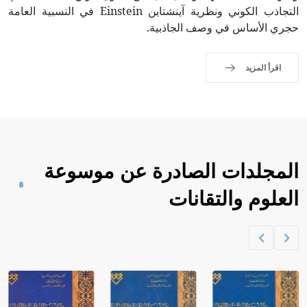
التجاذب الكوني ونظرية آينشتاين Einstein في النسبية العامة
حجري الأساس في وصف الجاذبية.
اقرأ المزيد
المجلدات الصادرة عن موسوعة
العلوم والتقانات