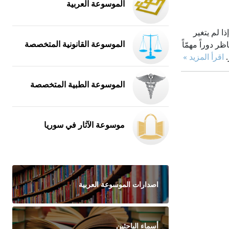
الموسوعة العربية
ذا لم يتغير
الموسوعة القانونية المتخصصة
 دوراً مهمّاً
.
اقرأ المزيد »
الموسوعة الطبية المتخصصة
موسوعة الآثار في سوريا
اصدارات الموسوعة العربية
أسماء الباحثين