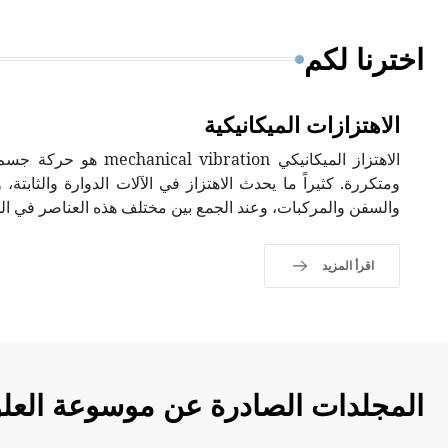
اخترنا لكم
الاهتزازات الميكانيكية
الاهتزاز الميكانيكي ration
ومتكررة. كثيراً ما يحدث الاهتزاز في الآلات الدوارة والثابتة
والسفن والمركبات، وعند الجمع بين مختلف هذه العناصر في ال
اقرأ المزيد
المجلدات الصادرة عن موسوعة العلو