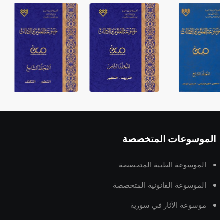
الموسوعات المتخصصة
الموسوعة الطبية المتخصصة
الموسوعة القانونية المتخصصة
موسوعة الآثار في سورية