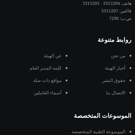
هاتف: 3315204 - 3315205
فاكس: 3315207
ص.ب: 7296
روابط متنوعة
من نحن
عن الهيئة
أخبار الهيئة
كلمة المدير العام
حقوق النشر
مواقع ذات صلة
الاتصال بنا
أسماء العاملين
الموسوعات المتخصصة
الموسوعة الطبية المتخصصة