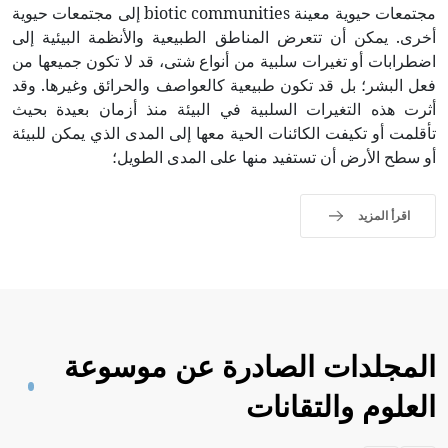
مجتمعات حيوية معينة biotic communities إلى مجتمعات حيوية
أخرى. يمكن أن تتعرض المناطق الطبيعية والأنظمة البيئية إلى
اضطرابات أو تغيرات سلبية من أنواع شتى، قد لا تكون جميعها من
فعل البشر؛ بل قد تكون طبيعية كالعواصف والحرائق وغيرها. وقد
أثرت هذه التغيرات السلبية في البيئة منذ أزمان بعيدة بحيث
تأقلمت أو تكيفت الكائنات الحية معها إلى المدى الذي يمكن للبيئة
أو سطح الأرض أن تستفيد منها على المدى الطويل؛
اقرأ المزيد
المجلدات الصادرة عن موسوعة
العلوم والتقانات