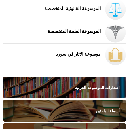
الموسوعة القانونية المتخصصة
الموسوعة الطبية المتخصصة
موسوعة الآثار في سوريا
اصدارات الموسوعة العربية
أسماء الباحثين