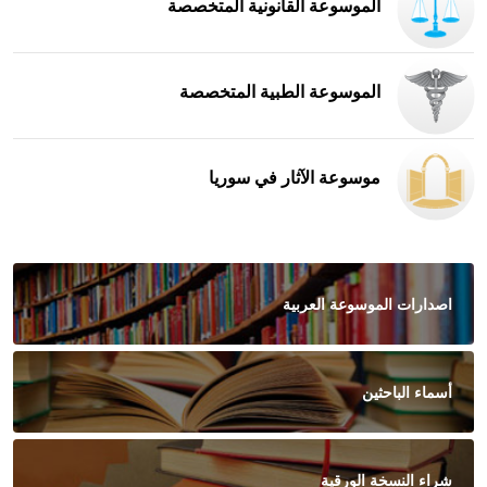
الموسوعة القانونية المتخصصة
الموسوعة الطبية المتخصصة
موسوعة الآثار في سوريا
اصدارات الموسوعة العربية
أسماء الباحثين
شراء النسخة الورقية