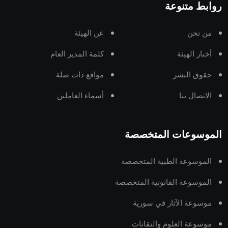
روابط متنوعة
من نحن
عن الهيئة
أخبار الهيئة
كلمة المدير العام
حقوق النشر
مواقع ذات صلة
الاتصال بنا
أسماء العاملين
الموسوعات المتخصصة
الموسوعة الطبية المتخصصة
الموسوعة القانونية المتخصصة
موسوعة الآثار في سورية
موسوعة العلوم والتقانات