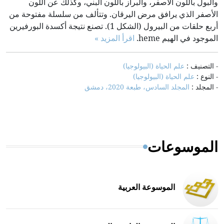
والبول باللون الأصفر، والبراز باللون البني، وكذلك عن اللون
الأصفر الذي يرافق مرض اليرقان. وتتألف من سلسلة مفتوحة من
أربع حلقات من البيرول (الشكل 1). تصنع نتيجة أكسدة البورفيرين
الموجود في الهيم heme.
اقرأ المزيد »
- التصنيف :
علم الحياة (البيولوجيا)
- النوع :
علم الحياة (البيولوجيا)
- المجلد :
المجلد السادس، طبعة 2020، دمشق
الموسوعات
الموسوعة العربية