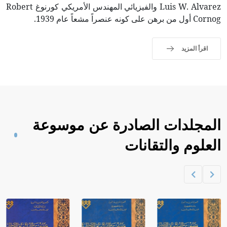
Luis W. Alvarez والفيزيائي المهندس الأمريكي كورنوغ Robert
Cornog أول من برهن على كونه عنصراً مشعاً عام 1939.
اقرأ المزيد
المجلدات الصادرة عن موسوعة
العلوم والتقانات