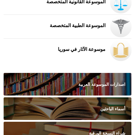
الموسوعة القانونية المتخصصة
الموسوعة الطبية المتخصصة
موسوعة الآثار في سوريا
اصدارات الموسوعة العربية
أسماء الباحثين
شراء النسخة الورقية