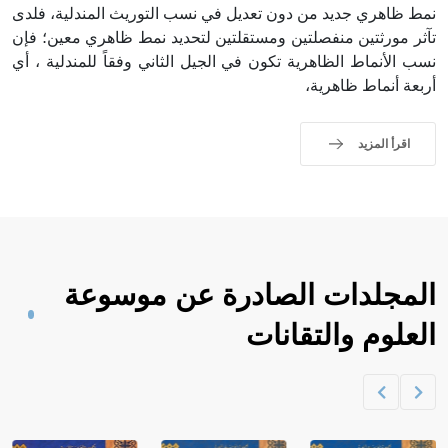
نمط ظاهري جديد من دون تعديل في نسب التوريث المندلية، فلدى
تآثر مورثتين منفصلتين ومستقلتين لتحديد نمط ظاهري معين؛ فإن
نسب الأنماط الظاهرية تكون في الجيل الثاني وفقاً للمندلية ، أي
أربعة أنماط ظاهرية،
اقرأ المزيد
المجلدات الصادرة عن موسوعة
العلوم والتقانات