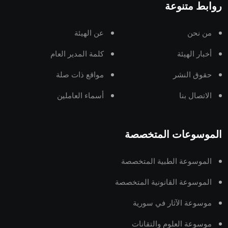
روابط متنوعة
من نحن
عن الهيئة
أخبار الهيئة
كلمة المدير العام
حقوق النشر
مواقع ذات صلة
الاتصال بنا
أسماء العاملين
الموسوعات المتخصصة
الموسوعة الطبية المتخصصة
الموسوعة القانونية المتخصصة
موسوعة الآثار في سورية
موسوعة العلوم والتقانات