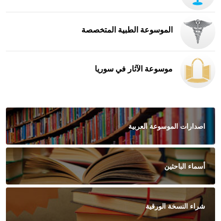
الموسوعة الطبية المتخصصة
موسوعة الآثار في سوريا
اصدارات الموسوعة العربية
أسماء الباحثين
شراء النسخة الورقية