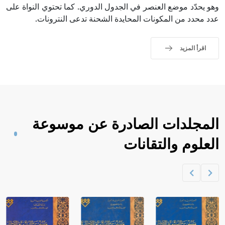
وهو يحدّد موضع العنصر في الجدول الدوري. كما تحتوي النواة على
عدد محدد من المكونات المحايدة الشحنة تدعى النترونات.
اقرأ المزيد
المجلدات الصادرة عن موسوعة
العلوم والتقانات