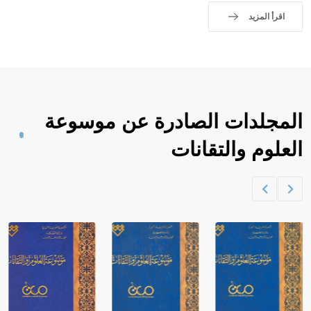
اقرأ المزيد
المجلدات الصادرة عن موسوعة
العلوم والتقانات