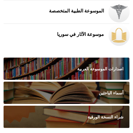
الموسوعة الطبية المتخصصة
موسوعة الآثار في سوريا
اصدارات الموسوعة العربية
أسماء الباحثين
شراء النسخة الورقية