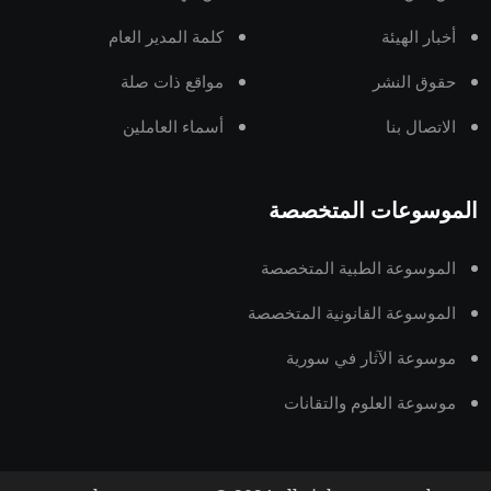
أخبار الهيئة
كلمة المدير العام
حقوق النشر
مواقع ذات صلة
الاتصال بنا
أسماء العاملين
الموسوعات المتخصصة
الموسوعة الطبية المتخصصة
الموسوعة القانونية المتخصصة
موسوعة الآثار في سورية
موسوعة العلوم والتقانات