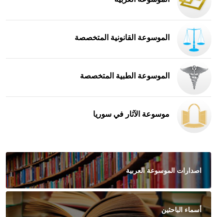
الموسوعة القانونية المتخصصة
الموسوعة الطبية المتخصصة
موسوعة الآثار في سوريا
اصدارات الموسوعة العربية
أسماء الباحثين