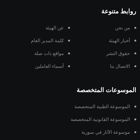
روابط متنوعة
من نحن
عن الهيئة
أخبار الهيئة
كلمة المدير العام
حقوق النشر
مواقع ذات صلة
الاتصال بنا
أسماء العاملين
الموسوعات المتخصصة
الموسوعة الطبية المتخصصة
الموسوعة القانونية المتخصصة
موسوعة الآثار في سورية