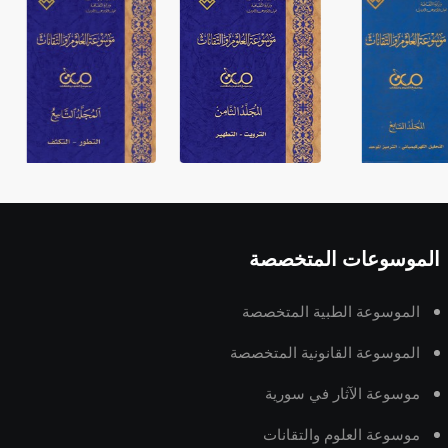
الموسوعات المتخصصة
الموسوعة الطبية المتخصصة
الموسوعة القانونية المتخصصة
موسوعة الآثار في سورية
موسوعة العلوم والتقانات