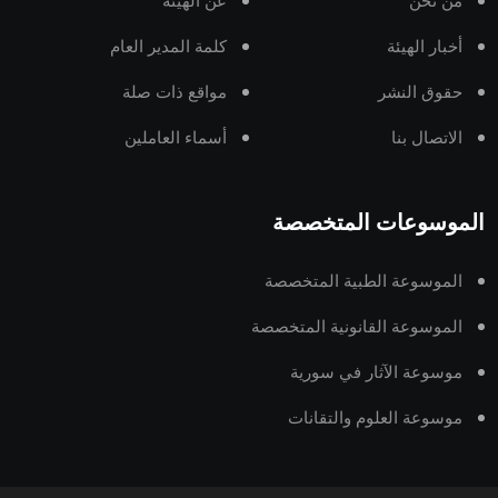
من نحن
عن الهيئة
أخبار الهيئة
كلمة المدير العام
حقوق النشر
مواقع ذات صلة
الاتصال بنا
أسماء العاملين
الموسوعات المتخصصة
الموسوعة الطبية المتخصصة
الموسوعة القانونية المتخصصة
موسوعة الآثار في سورية
موسوعة العلوم والتقانات