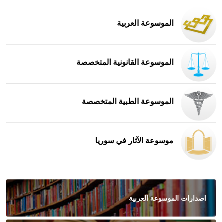
الموسوعة العربية
الموسوعة القانونية المتخصصة
الموسوعة الطبية المتخصصة
موسوعة الآثار في سوريا
اصدارات الموسوعة العربية