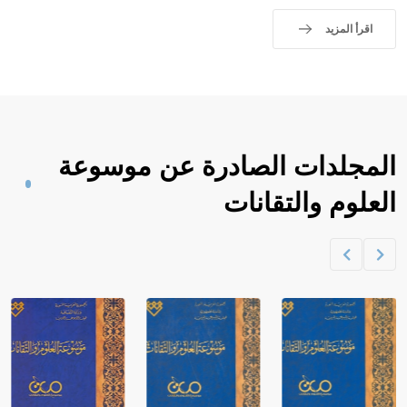
اقرأ المزيد
المجلدات الصادرة عن موسوعة
العلوم والتقانات