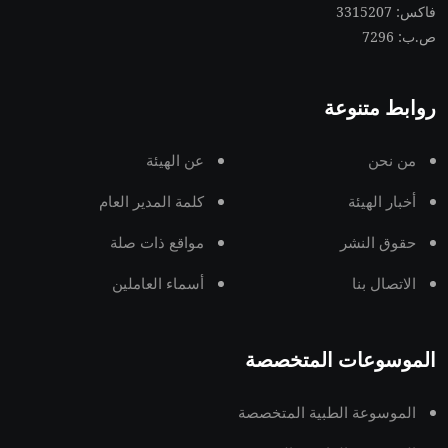
فاكس: 3315207
ص.ب: 7296
روابط متنوعة
من نحن
عن الهيئة
أخبار الهيئة
كلمة المدير العام
حقوق النشر
مواقع ذات صلة
الاتصال بنا
أسماء العاملين
الموسوعات المتخصصة
الموسوعة الطبية المتخصصة