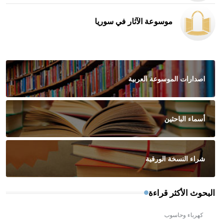
موسوعة الآثار في سوريا
اصدارات الموسوعة العربية
أسماء الباحثين
شراء النسخة الورقية
البحوث الأكثر قراءة
كهرباء وحاسوب