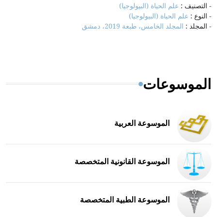
- التصنيف :
علم الحياة (البيولوجيا)
- النوع :
علم الحياة (البيولوجيا)
- المجلد :
المجلد الخامس، طبعة 2019، دمشق
الموسوعات
الموسوعة العربية
الموسوعة القانونية المتخصصة
الموسوعة الطبية المتخصصة