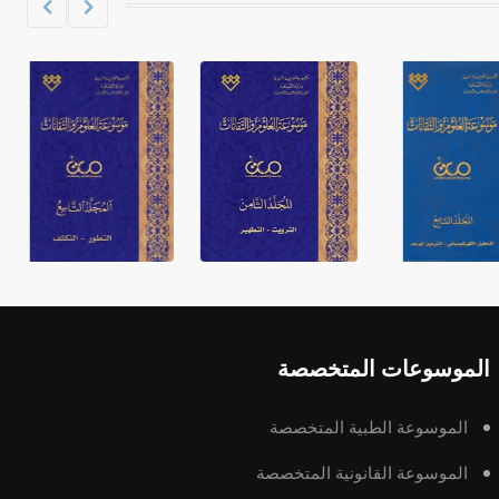
الموسوعات المتخصصة
الموسوعة الطبية المتخصصة
الموسوعة القانونية المتخصصة