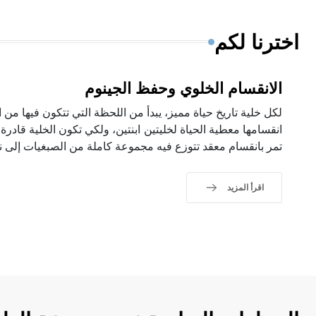
اخترنا لكم
الانقسام الخلوي وحفظ الجينوم
لكل خلية تاريخ حياة مميز، يبدأ من اللحظة التي تتكون فيها من ا
انقسامها معطية الحياة لخليتين ابنتين، ولكي تكون الخلية قادرة 
تمر بانقسام معقد تتوزع فيه مجموعة كاملة من الصبغيات إلى نوا
اقرأ المزيد