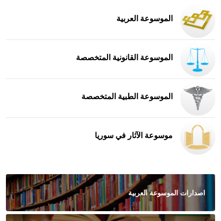
الموسوعة العربية
الموسوعة القانونية المتخصصة
الموسوعة الطبية المتخصصة
موسوعة الآثار في سوريا
اصدارات الموسوعة العربية