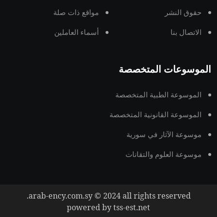
حقوق النشر
مواقع ذات صلة
الاتصال بنا
أسماء العاملين
الموسوعات المتخصصة
الموسوعة الطبية المتخصصة
الموسوعة القانونية المتخصصة
موسوعة الآثار في سورية
موسوعة العلوم والتقانات
arab-ency.com.sy © 2024 all rights reserved.
powered by tss-est.net