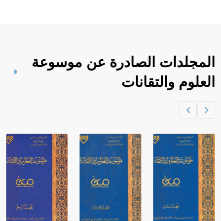
المجلدات الصادرة عن موسوعة
العلوم والتقانات