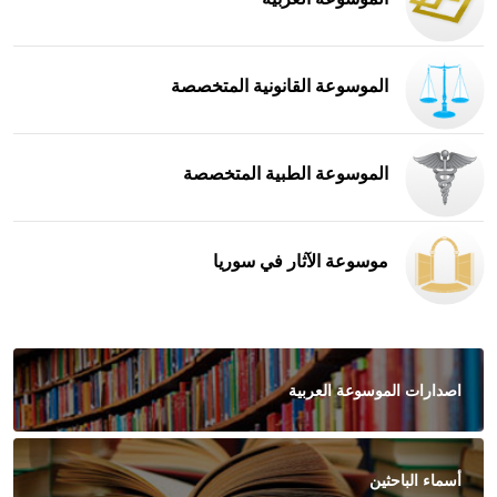
الموسوعة القانونية المتخصصة
الموسوعة الطبية المتخصصة
موسوعة الآثار في سوريا
اصدارات الموسوعة العربية
أسماء الباحثين