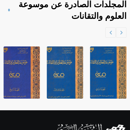
المجلدات الصادرة عن موسوعة
العلوم والتقانات