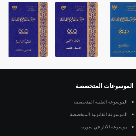
الموسوعات المتخصصة
الموسوعة الطبية المتخصصة
الموسوعة القانونية المتخصصة
موسوعة الآثار في سورية