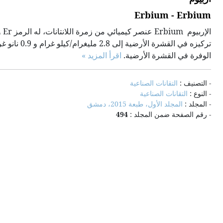
Erbium - Erbium
تركيزه في ا
الوفرة في القشرة الأرضية.
اقرأ المزيد »
- التصنيف :
التقانات الصناعية
- النوع :
التقانات الصناعية
- المجلد :
المجلد الأول، طبعة 2015، دمشق
- رقم الصفحة ضمن المجلد :
494