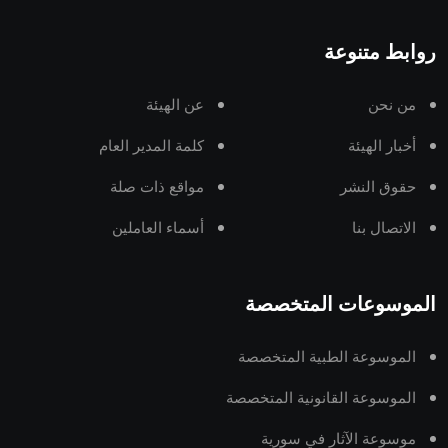
روابط متنوعة
من نحن
عن الهيئة
أخبار الهيئة
كلمة المدير العام
حقوق النشر
مواقع ذات صلة
الاتصال بنا
أسماء العاملين
الموسوعات المتخصصة
الموسوعة الطبية المتخصصة
الموسوعة القانونية المتخصصة
موسوعة الآثار في سورية