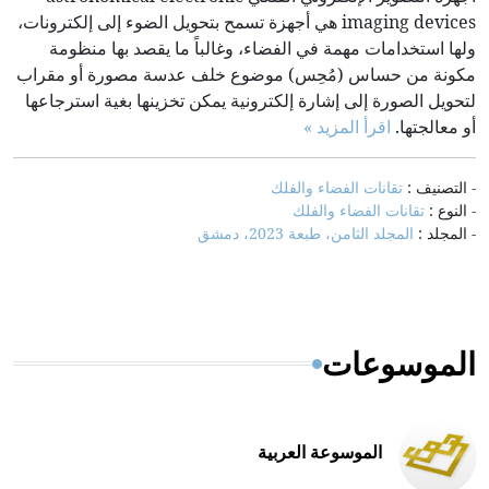
imaging devices هي أجهزة تسمح بتحويل الضوء إلى إلكترونات،
ولها استخدامات مهمة في الفضاء، وغالباً ما يقصد بها منظومة
مكونة من حساس (مُحِس) موضوع خلف عدسة مصورة أو مقراب
لتحويل الصورة إلى إشارة إلكترونية يمكن تخزينها بغية استرجاعها
أو معالجتها.
اقرأ المزيد »
- التصنيف :
تقانات الفضاء والفلك
- النوع :
تقانات الفضاء والفلك
- المجلد :
المجلد الثامن، طبعة 2023، دمشق
الموسوعات
الموسوعة العربية