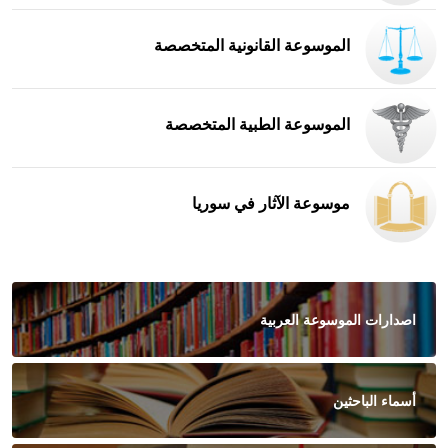
الموسوعة القانونية المتخصصة
الموسوعة الطبية المتخصصة
موسوعة الآثار في سوريا
اصدارات الموسوعة العربية
أسماء الباحثين