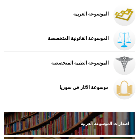
الموسوعة العربية
الموسوعة القانونية المتخصصة
الموسوعة الطبية المتخصصة
موسوعة الآثار في سوريا
اصدارات الموسوعة العربية