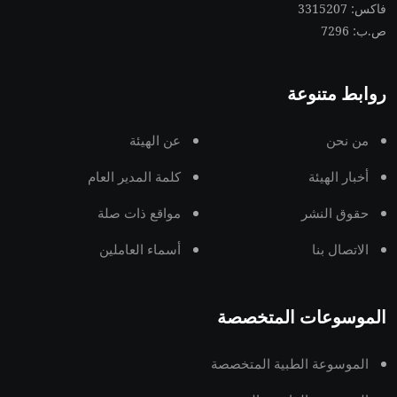
فاكس: 3315207
ص.ب: 7296
روابط متنوعة
من نحن
عن الهيئة
أخبار الهيئة
كلمة المدير العام
حقوق النشر
مواقع ذات صلة
الاتصال بنا
أسماء العاملين
الموسوعات المتخصصة
الموسوعة الطبية المتخصصة