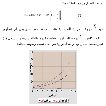
بدرجة الحرارة وفق العلاقة (8):
حيث
درجة الحرارة المرجعية عند الدرجة صفر سلزيوس أي تساوي
273.15 كلفن،
درجة الحرارة الفعلية مقدرة بالكلفن. ويبين الشكل (2)
تغير ضغط البخار مع درجة الحرارة من أجل نسب رطوبة مختلفة.