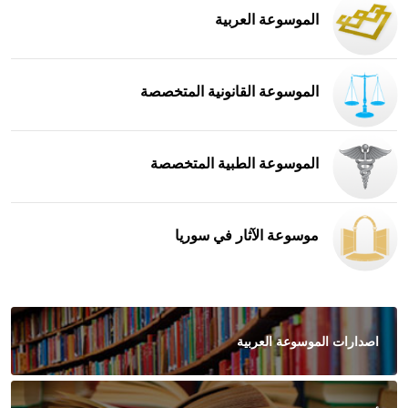
الموسوعة العربية
الموسوعة القانونية المتخصصة
الموسوعة الطبية المتخصصة
موسوعة الآثار في سوريا
اصدارات الموسوعة العربية