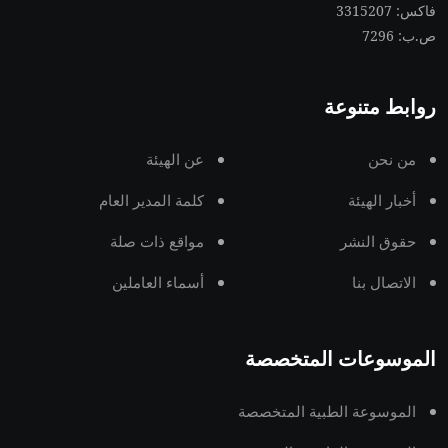
فاكس: 3315207
ص.ب: 7296
روابط متنوعة
من نحن
عن الهيئة
أخبار الهيئة
كلمة المدير العام
حقوق النشر
مواقع ذات صلة
الاتصال بنا
أسماء العاملين
الموسوعات المتخصصة
الموسوعة الطبية المتخصصة