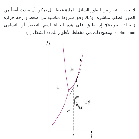
لا يحدث التبخر من الطور السائل للمادة فقط؛ بل يمكن أن يحدث أيضاً من
الطور الصلب مباشرة، وذلك وفق شروط مناسبة من ضغط ودرجة حرارة
(الحالة الحرجة)؛ إذ يطلق على هذه الحالة اسم التصعيد أو التسامي
sublimation. ويتضح ذلك من مخطط الأطوار للمادة الشكل (1).