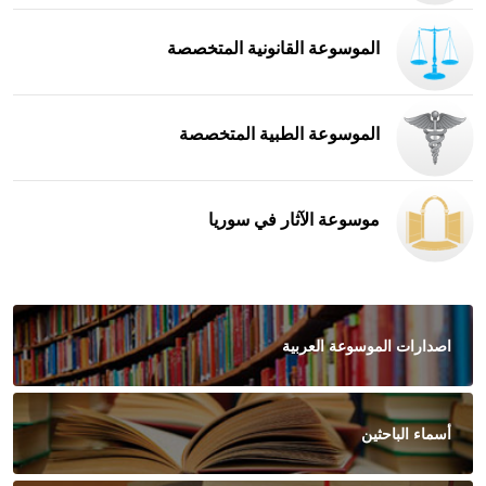
الموسوعة القانونية المتخصصة
الموسوعة الطبية المتخصصة
موسوعة الآثار في سوريا
اصدارات الموسوعة العربية
أسماء الباحثين