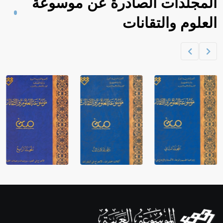
المجلدات الصادرة عن موسوعة
العلوم والتقانات