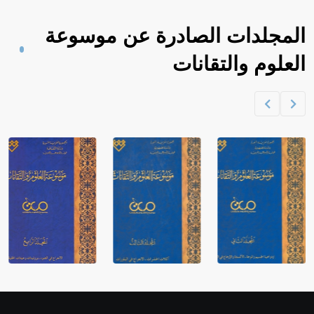
المجلدات الصادرة عن موسوعة
العلوم والتقانات