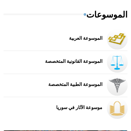
الموسوعات
الموسوعة العربية
الموسوعة القانونية المتخصصة
الموسوعة الطبية المتخصصة
موسوعة الآثار في سوريا