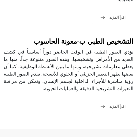
اقرأ المزيد
التشخيص الطبي ب-معونة الحاسوب
تؤدي الصور الطبية في الوقت الحاضر دوراً أساسياً في كشف
العديد من الأمراض وتشخيصها، وهذه الصور متنوعة جداً، منها ما
يعطي معلومات تشريحية، ومنها ما يبين الأنشطة الوظيفية، كما أن
بعضها يظهر التعبير الجزيئي أو الخلوي للأنسجة. تقدم الصور الطبية
رؤية مباشرة للأجزاء الداخلية لجسم الإنسان، وتمكن من مراقبة
التغيرات التشريحية الدقيقة والعمليات الحيوية.
اقرأ المزيد