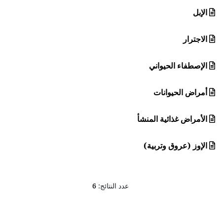
الإبل
الاجترار
الإصطفاء الحيواني
أمراض الحيوانات
الأمراض غذائية المنشأ
الإوز (عروق وتربية)
عدد النتائج:
6