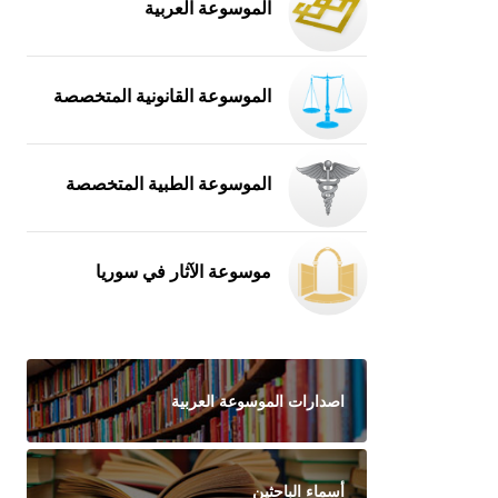
الموسوعة العربية
الموسوعة القانونية المتخصصة
الموسوعة الطبية المتخصصة
موسوعة الآثار في سوريا
اصدارات الموسوعة العربية
أسماء الباحثين