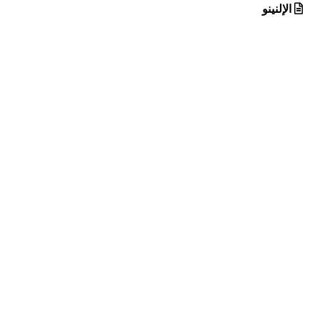
الإلنينو