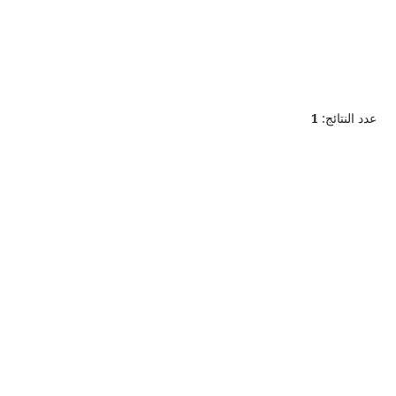
عدد النتائج:
1