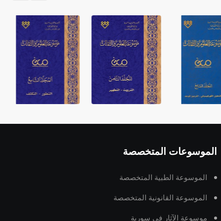
الموسوعات المتخصصة
الموسوعة الطبية المتخصصة
الموسوعة القانونية المتخصصة
موسوعة الآثار في سورية