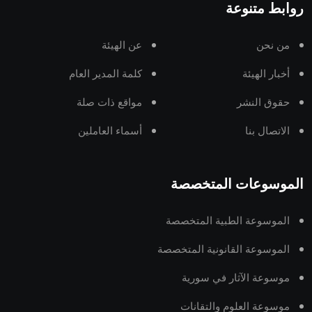
روابط متنوعة
من نحن
عن الهيئة
أخبار الهيئة
كلمة المدير العام
حقوق النشر
مواقع ذات صلة
الاتصال بنا
أسماء العاملين
الموسوعات المتخصصة
الموسوعة الطبية المتخصصة
الموسوعة القانونية المتخصصة
موسوعة الآثار في سورية
موسوعة العلوم والتقانات