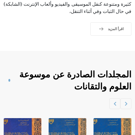
كثيرة ومتنوعة كنقل الموسيقى والفيديو وألعاب الإنترنت (الشابكة)
في حال الثبات وفي أثناء التنقل،
اقرأ المزيد
المجلدات الصادرة عن موسوعة
العلوم والتقانات