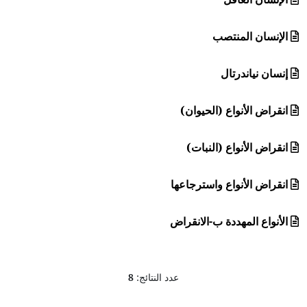
الإنسان المنتصب
إنسان نياندرتال
انقراض الأنواع (الحيوان)
انقراض الأنواع (النبات)
انقراض الأنواع واسترجاعها
الأنواع المهددة ب-الانقراض
عدد النتائج:
8