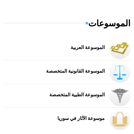
الموسوعات
الموسوعة العربية
الموسوعة القانونية المتخصصة
الموسوعة الطبية المتخصصة
موسوعة الآثار في سوريا