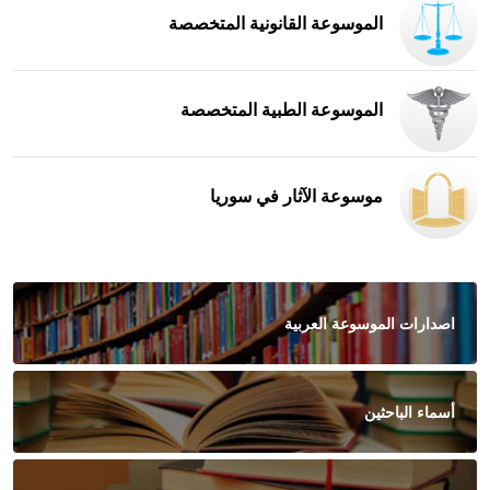
الموسوعة القانونية المتخصصة
الموسوعة الطبية المتخصصة
موسوعة الآثار في سوريا
اصدارات الموسوعة العربية
أسماء الباحثين