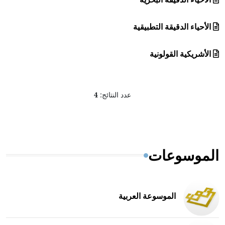
الأحياء الدقيقة التطبيقية
الأشريكية القولونية
عدد النتائج:
4
الموسوعات
الموسوعة العربية