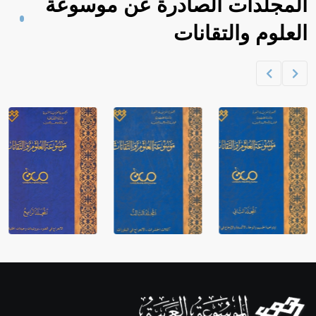
المجلدات الصادرة عن موسوعة
العلوم والتقانات