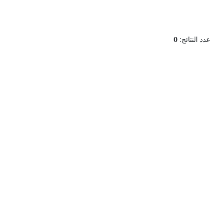
عدد النتائج:
0