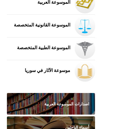
الموسوعة العربية
الموسوعة القانونية المتخصصة
الموسوعة الطبية المتخصصة
موسوعة الآثار في سوريا
اصدارات الموسوعة العربية
أسماء الباحثين