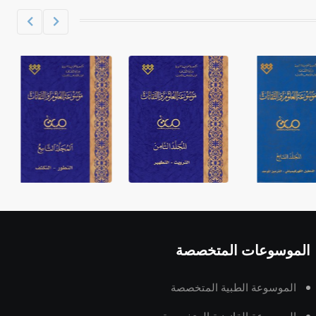
الموسوعات المتخصصة
الموسوعة الطبية المتخصصة