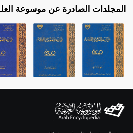
المجلدات الصادرة عن موسوعة العلو