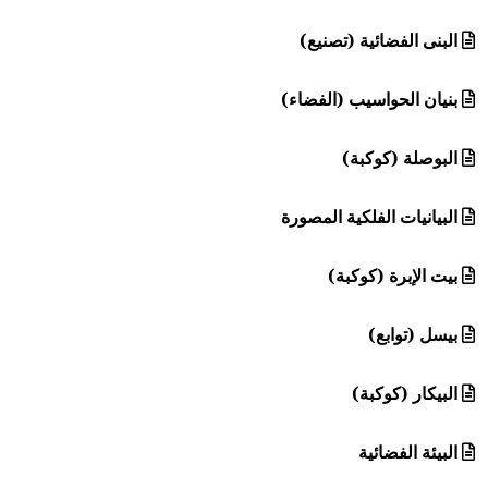
البنى الفضائية (تصنيع)
بنيان الحواسيب (الفضاء)
البوصلة (كوكبة)
البيانيات الفلكية المصورة
بيت الإبرة (كوكبة)
بيسل (توابع)
البيكار (كوكبة)
البيئة الفضائية