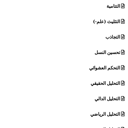
التتامية
التثليث (علم-)
التجاذب
تحسين النسل
التحكم العشوائي
التحليل الحقيقي
التحليل الدالي
التحليل الرياضي