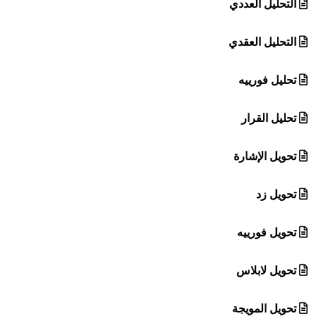
التحليل العددي
التحليل العقدي
تحليل فورييه
تحليل القرار
تحويل الإشارة
تحويل زد
تحويل فورييه
تحويل لابلاس
تحويل المويجة