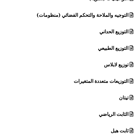
التوجيه والملاحة والتحكم الفضائي (منظومات)
التوزيع الحداني
التوزيع الطبيعي
توزيع لابلاس
التوزيعات متعددة المتغيرات
تيتان
الثابت الرياضي
ثابت هبل