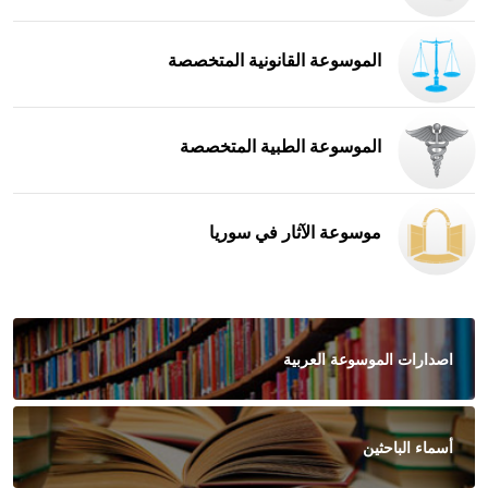
الموسوعة القانونية المتخصصة
الموسوعة الطبية المتخصصة
موسوعة الآثار في سوريا
اصدارات الموسوعة العربية
أسماء الباحثين