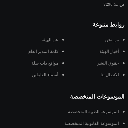
ص.ب: 7296
روابط متنوعة
من نحن
عن الهيئة
أخبار الهيئة
كلمة المدير العام
حقوق النشر
مواقع ذات صلة
الاتصال بنا
أسماء العاملين
الموسوعات المتخصصة
الموسوعة الطبية المتخصصة
الموسوعة القانونية المتخصصة