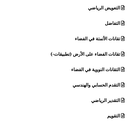
التعويض الرياضي
التفاضل
تقانات الأتمتة في الفضاء
تقانات الفضاء على الأرض (تطبيقات-)
التقانات النووية في الفضاء
التقدم الحسابي والهندسي
التقدير الرياضي
التقويم