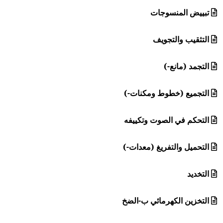
تبييض المنسوجات
التثقيب والتجويف
التجمد (مانع-)
التجميع (خطوط ومكنات-)
التحكم في الصوت وتكييفه
التحميل والتفريغ (معدات-)
التخديد
التخزين الكهرمائي ب-الضخ