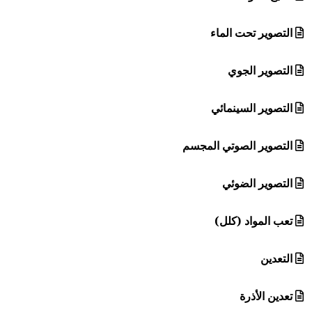
التصوير تحت الماء
التصوير الجوي
التصوير السينمائي
التصوير الصوتي المجسم
التصوير الضوئي
تعب المواد (كلل)
التعدين
تعدين الأذرة