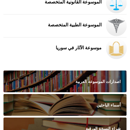
الموسوعة القانونية المتخصصة
الموسوعة الطبية المتخصصة
موسوعة الآثار في سوريا
اصدارات الموسوعة العربية
أسماء الباحثين
شراء النسخة الورقية