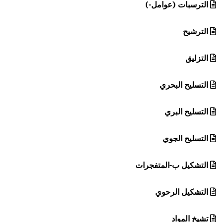
الترسبات (عوامل-)
الترشيح
التزليق
التسليح البحري
التسليح البري
التسليح الجوي
التشكيل ب-المتفجرات
التشكيل الرحوي
تشيخ المواد