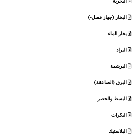
البحرية
البخار (جهاز فصل-)
بخار الماء
البراد
البرشمة
البرق (الصاعقة)
البسط والحصر
البكرات
البلاستيك