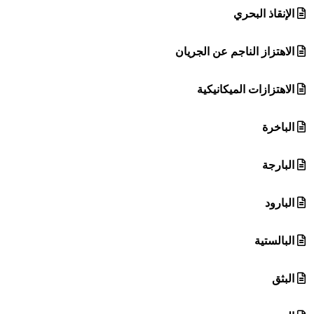
الإنقاذ البحري
الاهتزاز الناجم عن الجريان
الاهتزازات الميكانيكية
الباخرة
البارجة
البارود
البالستية
البثق