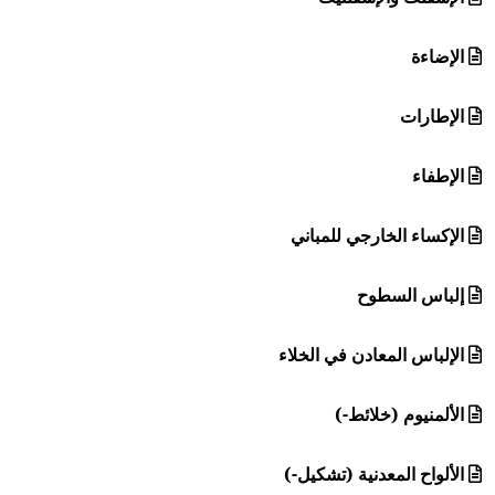
الإضاءة
الإطارات
الإطفاء
الإكساء الخارجي للمباني
إلباس السطوح
الإلباس المعادن في الخلاء
الألمنيوم (خلائط-)
الألواح المعدنية (تشكيل-)