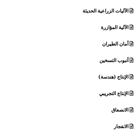
الآليات الزراعية الحديثة
الآلية المؤازرة
أمان الطيران
أنبوب التسخين
الإنتاج (هندسة)
الإنتاج التجريبي
الانصعاق
الانفجار