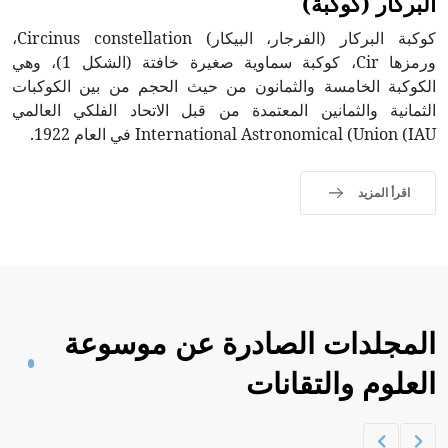
البركار (كوكبة)
كوكبة البركار (الفرجار، البيكار) Circinus constellation،
ورمزها Cir، كوكبة سماوية صغيرة خافتة (الشكل 1)، وهي
الكوكبة الخامسة والثمانون من حيث الحجم من بين الكوكبات
الثمانية والثمانين المعتمدة من قبل الاتحاد الفلكي العالمي
International Astronomical (Union (IAU في العام 1922.
اقرأ المزيد
المجلدات الصادرة عن موسوعة
العلوم والتقانات