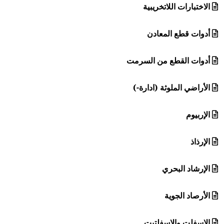
الاختبارات اللاتخريبية
أدوات قطع المعادن
أدوات القطع من السرمت
الأراضي الملوثة (ادارة-)
الإربيوم
الإرذاذ
الإرشاد البحري
الأرصاد الجوية
الإسفلت والإسفلتيت