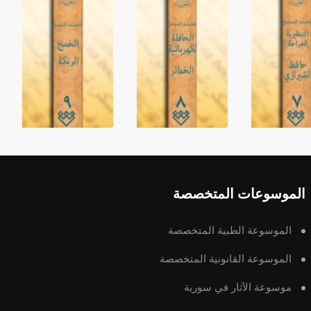
الموسوعات المتخصصة
الموسوعة الطبية المتخصصة
الموسوعة القانونية المتخصصة
موسوعة الآثار في سورية