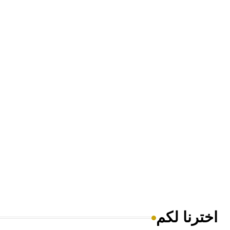
اخترنا لكم