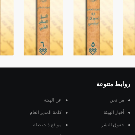
روابط متنوعة
من نحن
عن الهيئة
أخبار الهيئة
كلمة المدير العام
حقوق النشر
مواقع ذات صلة