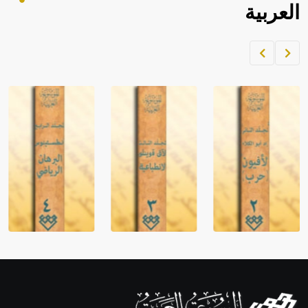
العربية