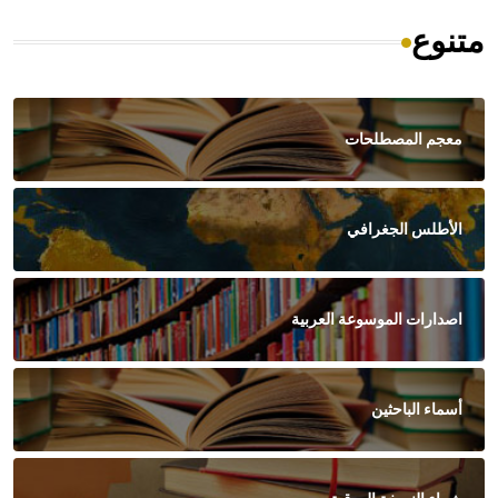
متنوع
معجم المصطلحات
الأطلس الجغرافي
اصدارات الموسوعة العربية
أسماء الباحثين