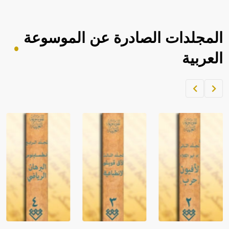
المجلدات الصادرة عن الموسوعة
العربية