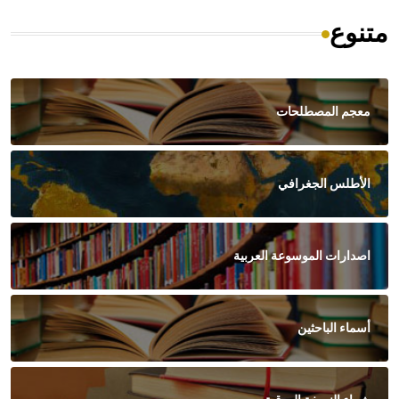
متنوع
معجم المصطلحات
الأطلس الجغرافي
اصدارات الموسوعة العربية
أسماء الباحثين