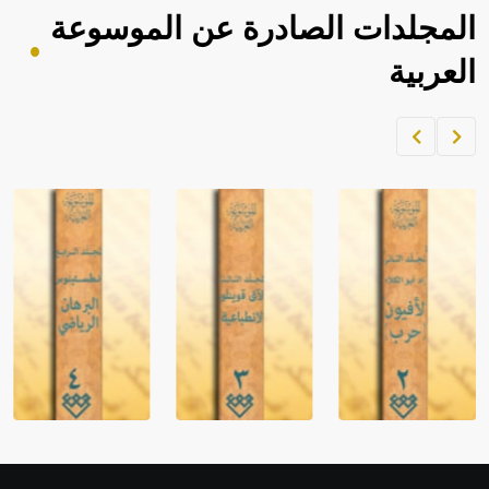
المجلدات الصادرة عن الموسوعة
العربية