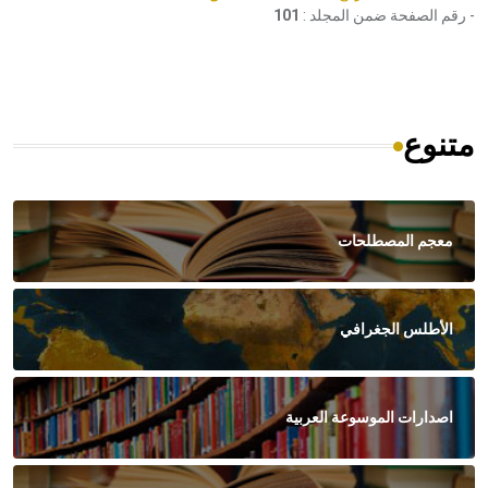
- رقم الصفحة ضمن المجلد :
101
متنوع
معجم المصطلحات
الأطلس الجغرافي
اصدارات الموسوعة العربية