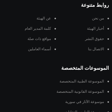
روابط متنوعة
من نحن
عن الهيئة
أخبار الهيئة
كلمة المدير العام
حقوق النشر
مواقع ذات صلة
الاتصال بنا
أسماء العاملين
الموسوعات المتخصصة
الموسوعة الطبية المتخصصة
الموسوعة القانونية المتخصصة
موسوعة الآثار في سورية