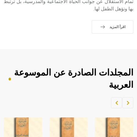
تمام الاستقلال عن جوانب الحياة الاجتماعية والمدرسية، بل ترتبط
بها وتؤهل الطفل لها.
اقرأ المزيد
المجلدات الصادرة عن الموسوعة
العربية