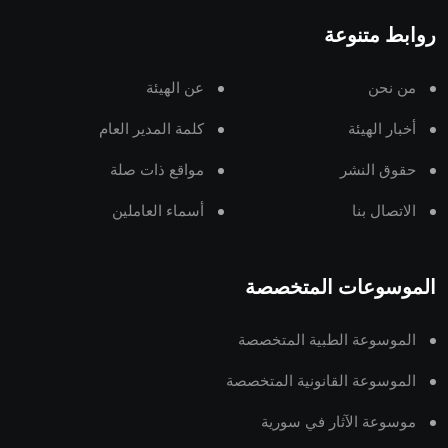
روابط متنوعة
من نحن
عن الهيئة
أخبار الهيئة
كلمة المدير العام
حقوق النشر
مواقع ذات صلة
الاتصال بنا
أسماء العاملين
الموسوعات المتخصصة
الموسوعة الطبية المتخصصة
الموسوعة القانونية المتخصصة
موسوعة الآثار في سورية