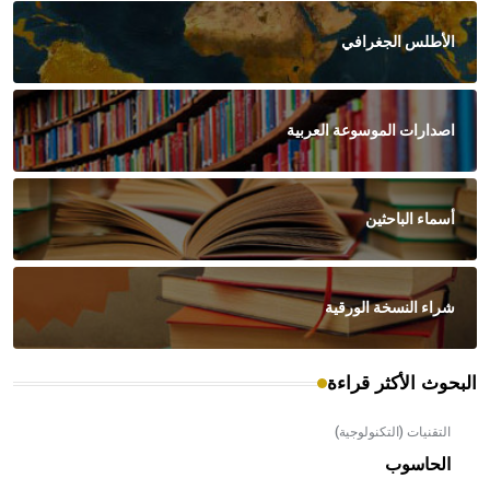
الأطلس الجغرافي
اصدارات الموسوعة العربية
أسماء الباحثين
شراء النسخة الورقية
البحوث الأكثر قراءة
التقنيات (التكنولوجية)
الحاسوب