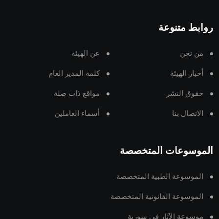
روابط متنوعة
من نحن
عن الهيئة
أخبار الهيئة
كلمة المدير العام
حقوق النشر
مواقع ذات صلة
الاتصال بنا
أسماء العاملين
الموسوعات المتخصصة
الموسوعة الطبية المتخصصة
الموسوعة القانونية المتخصصة
موسوعة الآثار في سورية