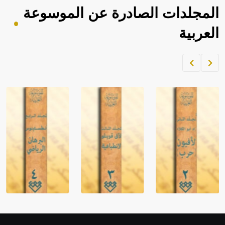
المجلدات الصادرة عن الموسوعة
العربية