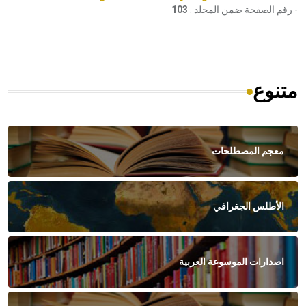
- رقم الصفحة ضمن المجلد :
103
متنوع
معجم المصطلحات
الأطلس الجغرافي
اصدارات الموسوعة العربية