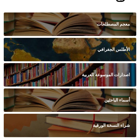
معجم المصطلحات
الأطلس الجغرافي
اصدارات الموسوعة العربية
أسماء الباحثين
شراء النسخة الورقية