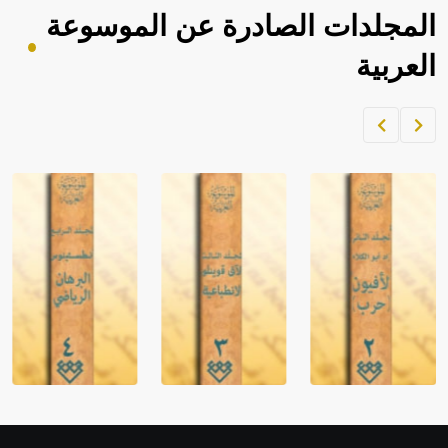
المجلدات الصادرة عن الموسوعة
العربية