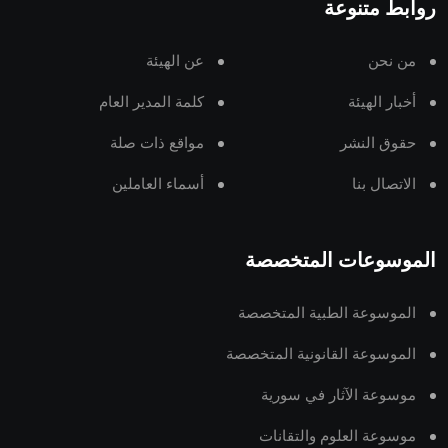
روابط متنوعة
من نحن
عن الهيئة
أخبار الهيئة
كلمة المدير العام
حقوق النشر
مواقع ذات صلة
الاتصال بنا
أسماء العاملين
الموسوعات المتخصصة
الموسوعة الطبية المتخصصة
الموسوعة القانونية المتخصصة
موسوعة الآثار في سورية
موسوعة العلوم والتقانات