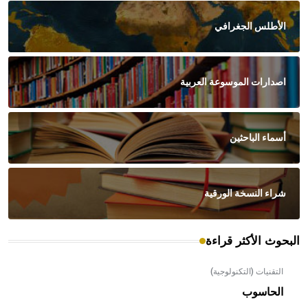
الأطلس الجغرافي
اصدارات الموسوعة العربية
أسماء الباحثين
شراء النسخة الورقية
البحوث الأكثر قراءة
التقنيات (التكنولوجية)
الحاسوب