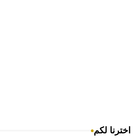
اخترنا لكم