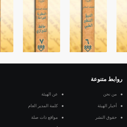
روابط متنوعة
من نحن
عن الهيئة
أخبار الهيئة
كلمة المدير العام
حقوق النشر
مواقع ذات صلة