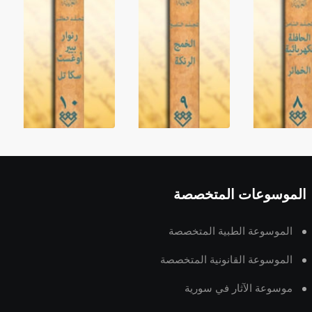
الموسوعات المتخصصة
الموسوعة الطبية المتخصصة
الموسوعة القانونية المتخصصة
موسوعة الآثار في سورية