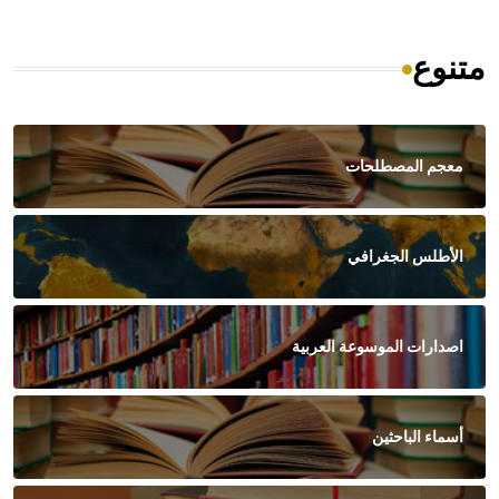
متنوع
معجم المصطلحات
الأطلس الجغرافي
اصدارات الموسوعة العربية
أسماء الباحثين