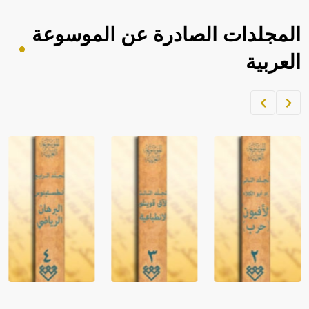
المجلدات الصادرة عن الموسوعة
العربية