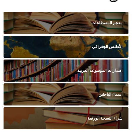
معجم المصطلحات
الأطلس الجغرافي
اصدارات الموسوعة العربية
أسماء الباحثين
شراء النسخة الورقية