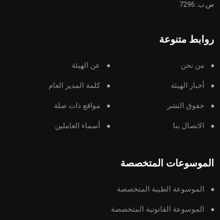
ص.ب: 7296
روابط متنوعة
من نحن
عن الهيئة
أخبار الهيئة
كلمة المدير العام
حقوق النشر
مواقع ذات صلة
الاتصال بنا
أسماء العاملين
الموسوعات المتخصصة
الموسوعة الطبية المتخصصة
الموسوعة القانونية المتخصصة